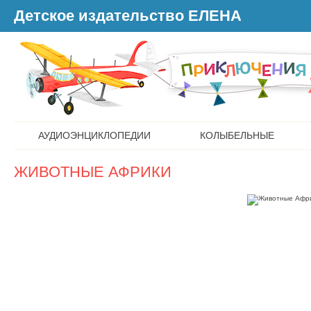
Детское издательство ЕЛЕНА
АУДИОЭНЦИКЛОПЕДИИ
КОЛЫБЕЛЬНЫЕ
ЖИВОТНЫЕ АФРИКИ