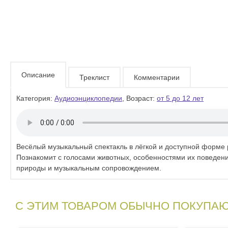
Описание
Треклист
Комментарии
Категория:
Аудиоэнциклопедии
, Возраст:
от 5 до 12 лет
Весёлый музыкальный спектакль в лёгкой и доступной форме 
Познакомит с голосами животных, особенностями их поведе
природы и музыкальным сопровождением.
С ЭТИМ ТОВАРОМ ОБЫЧНО ПОКУПА