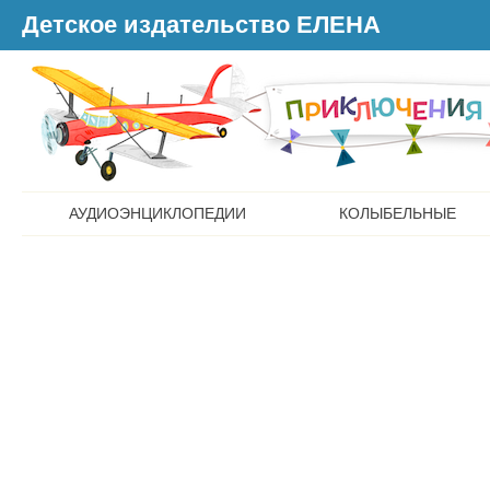
Детское издательство ЕЛЕНА
АУДИОЭНЦИКЛОПЕДИИ
КОЛЫБЕЛЬНЫЕ