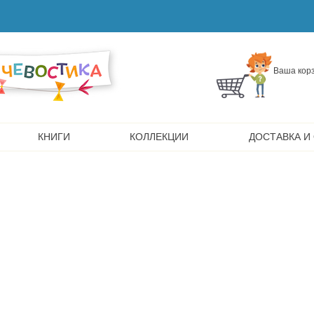
Ваша корз
КНИГИ
КОЛЛЕКЦИИ
ДОСТАВКА И