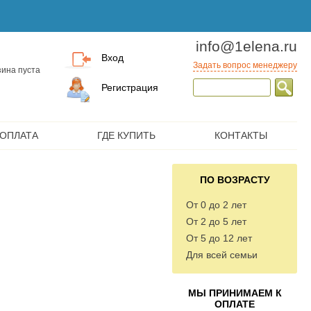
info@1elena.ru
Вход
Задать вопрос менеджеру
ина пуста
Регистрация
 ОПЛАТА
ГДЕ КУПИТЬ
КОНТАКТЫ
ПО ВОЗРАСТУ
От 0 до 2 лет
От 2 до 5 лет
От 5 до 12 лет
Для всей семьи
МЫ ПРИНИМАЕМ К
ОПЛАТЕ