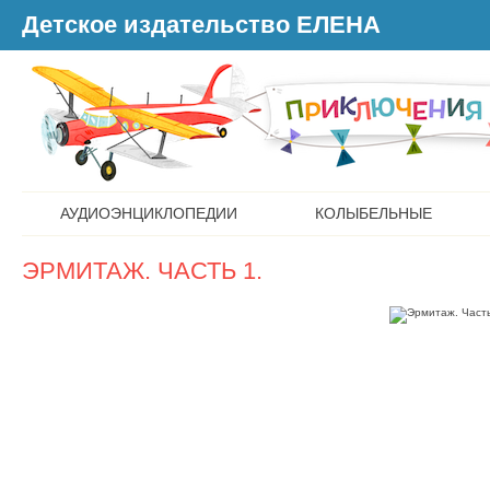
Детское издательство ЕЛЕНА
АУДИОЭНЦИКЛОПЕДИИ
КОЛЫБЕЛЬНЫЕ
ЭРМИТАЖ. ЧАСТЬ 1.