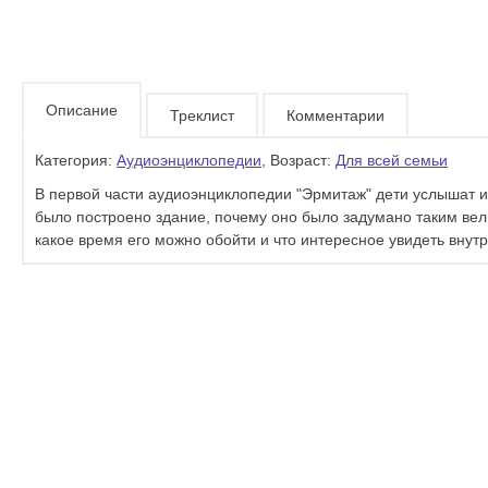
Описание
Треклист
Комментарии
Категория:
Аудиоэнциклопедии
, Возраст:
Для всей семьи
В первой части аудиоэнциклопедии "Эрмитаж" дети услышат и
было построено здание, почему оно было задумано таким вели
какое время его можно обойти и что интересное увидеть внутр