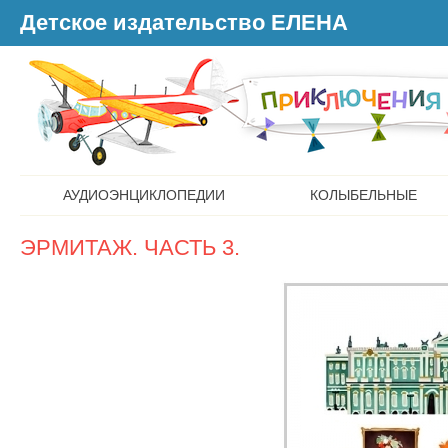
Детское издательство ЕЛЕНА
АУДИОЭНЦИКЛОПЕДИИ
КОЛЫБЕЛЬНЫЕ
ЭРМИТАЖ. ЧАСТЬ 3.