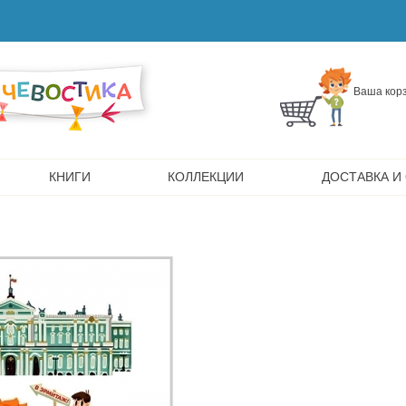
Ваша корз
КНИГИ
КОЛЛЕКЦИИ
ДОСТАВКА И