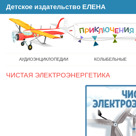
Детское издательство ЕЛЕНА
АУДИОЭНЦИКЛОПЕДИИ
КОЛЫБЕЛЬНЫЕ
ЧИСТАЯ ЭЛЕКТРОЭНЕРГЕТИКА