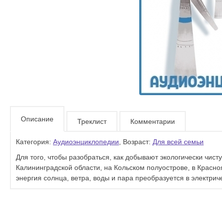
Описание
Треклист
Комментарии
Категория:
Аудиоэнциклопедии
, Возраст:
Для всей семьи
Для того, чтобы разобраться, как добывают экологически чист
Калининградской области, на Кольском полуострове, в Красно
энергия солнца, ветра, воды и пара преобразуется в электрич