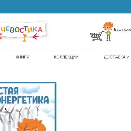
Ваша корз
КНИГИ
КОЛЛЕКЦИИ
ДОСТАВКА И