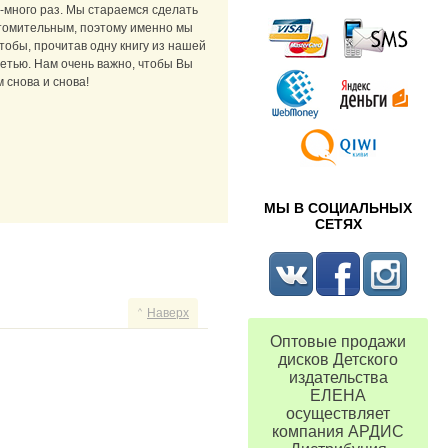
-много раз. Мы стараемся сделать
утомительным, поэтому именно мы
чтобы, прочитав одну книгу из нашей
ретью. Нам очень важно, чтобы Вы
 снова и снова!
МЫ В СОЦИАЛЬНЫХ
СЕТЯХ
Наверх
Оптовые продажи
дисков Детского
издательства
ЕЛЕНА
осуществляет
компания АРДИС