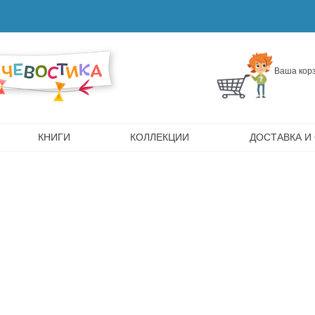
Ваша корз
КНИГИ
КОЛЛЕКЦИИ
ДОСТАВКА И