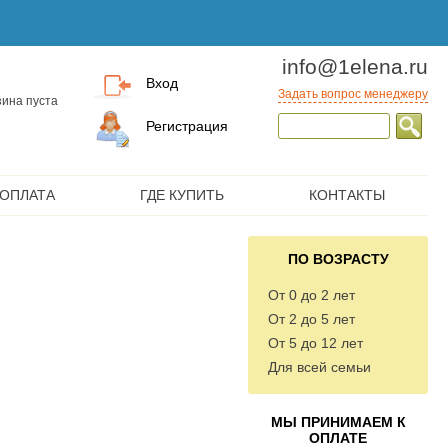
info@1elena.ru
Вход
Задать вопрос менеджеру
ина пуста
Регистрация
 ОПЛАТА
ГДЕ КУПИТЬ
КОНТАКТЫ
ПО ВОЗРАСТУ
От 0 до 2 лет
От 2 до 5 лет
От 5 до 12 лет
Для всей семьи
МЫ ПРИНИМАЕМ К
ОПЛАТЕ