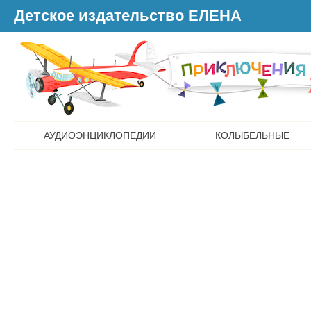
Детское издательство ЕЛЕНА
АУДИОЭНЦИКЛОПЕДИИ
КОЛЫБЕЛЬНЫЕ