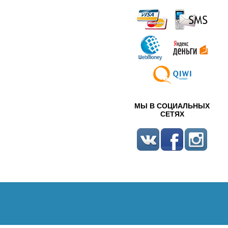
МЫ В СОЦИАЛЬНЫХ
СЕТЯХ