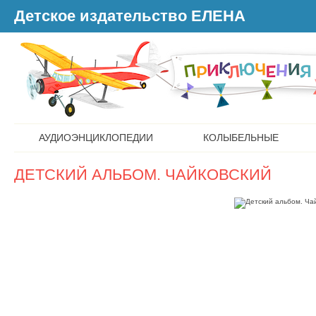
Детское издательство ЕЛЕНА
АУДИОЭНЦИКЛОПЕДИИ
КОЛЫБЕЛЬНЫЕ
ДЕТСКИЙ АЛЬБОМ. ЧАЙКОВСКИЙ