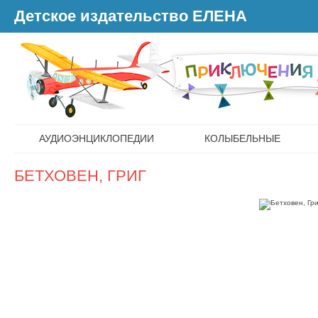
Детское издательство ЕЛЕНА
АУДИОЭНЦИКЛОПЕДИИ
КОЛЫБЕЛЬНЫЕ
БЕТХОВЕН, ГРИГ