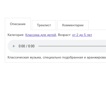
Описание
Треклист
Комментарии
Категория:
Классика для детей
, Возраст:
от 2 до 5 лет
Классическая музыка, специально подобранная и аранжиров