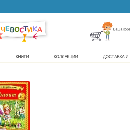
Ваша корз
КНИГИ
КОЛЛЕКЦИИ
ДОСТАВКА И