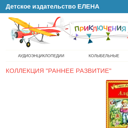
Детское издательство ЕЛЕНА
АУДИОЭНЦИКЛОПЕДИИ
КОЛЫБЕЛЬНЫЕ
КОЛЛЕКЦИЯ "РАННЕЕ РАЗВИТИЕ"