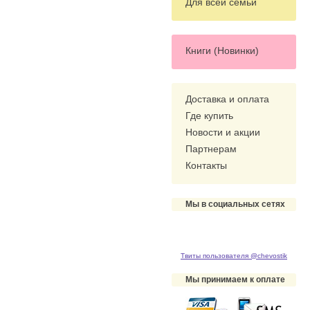
Для всей семьи
Книги (Новинки)
Доставка и оплата
Где купить
Новости и акции
Партнерам
Контакты
Мы в социальных сетях
Твиты пользователя @chevostik
Мы принимаем к оплате