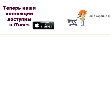
Ваша корзина п