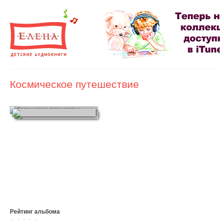
Космическое путешествие
Рейтинг альбома