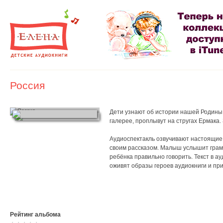
Россия
Дети узнают об истории нашей Родины,
галерее, проплывут на стругах Ермака.
Аудиоспектакль озвучивают настоящие 
своим рассказом. Малыш услышит грам
ребёнка правильно говорить. Текст в а
оживят образы героев аудиокниги и при
Рейтинг альбома