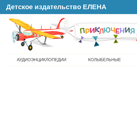
Детское издательство ЕЛЕНА
АУДИОЭНЦИКЛОПЕДИИ
КОЛЫБЕЛЬНЫЕ