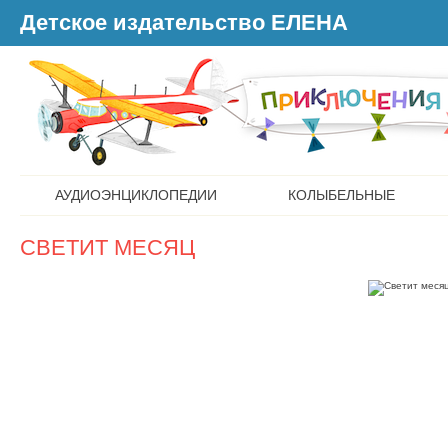
Детское издательство ЕЛЕНА
АУДИОЭНЦИКЛОПЕДИИ
КОЛЫБЕЛЬНЫЕ
СВЕТИТ МЕСЯЦ