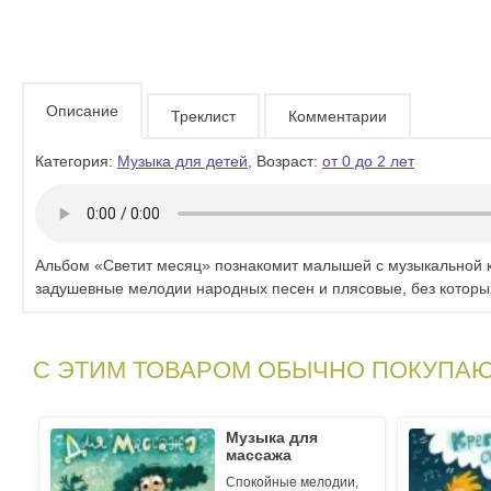
Описание
Треклист
Комментарии
Категория:
Музыка для детей
, Возраст:
от 0 до 2 лет
Альбом «Светит месяц» познакомит малышей с музыкальной 
задушевные мелодии народных песен и плясовые, без которых
С ЭТИМ ТОВАРОМ ОБЫЧНО ПОКУПА
Музыка для
массажа
Спокойные мелодии,