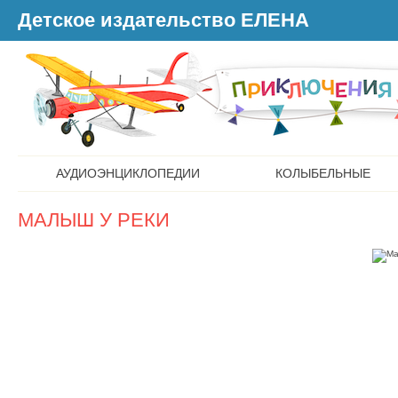
Детское издательство ЕЛЕНА
АУДИОЭНЦИКЛОПЕДИИ
КОЛЫБЕЛЬНЫЕ
МАЛЫШ У РЕКИ