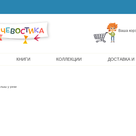
Ваша корз
КНИГИ
КОЛЛЕКЦИИ
ДОСТАВКА И