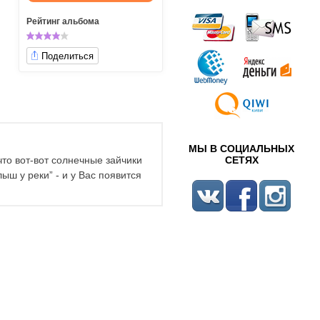
Рейтинг альбома
Поделиться
МЫ В СОЦИАЛЬНЫХ
то вот-вот солнечные зайчики
СЕТЯХ
ш у реки” - и у Вас появится