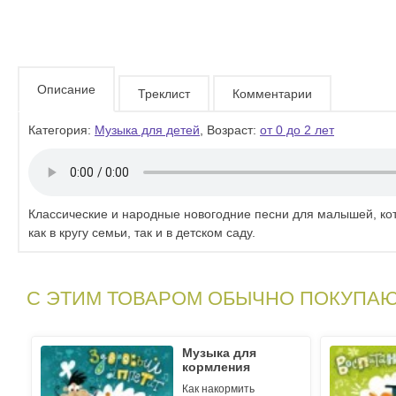
Описание
Треклист
Комментарии
Категория:
Музыка для детей
, Возраст:
от 0 до 2 лет
Классические и народные новогодние песни для малышей, кот
как в кругу семьи, так и в детском саду.
С ЭТИМ ТОВАРОМ ОБЫЧНО ПОКУПА
Музыка для
кормления
Как накормить