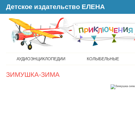
Детское издательство ЕЛЕНА
АУДИОЭНЦИКЛОПЕДИИ
КОЛЫБЕЛЬНЫЕ
ЗИМУШКА-ЗИМА