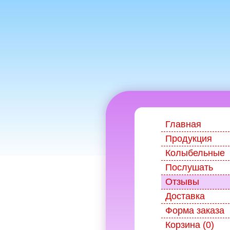
Главная
Продукция
Колыбельные
Послушать
Отзывы
Доставка
Форма заказа
Корзина (0)