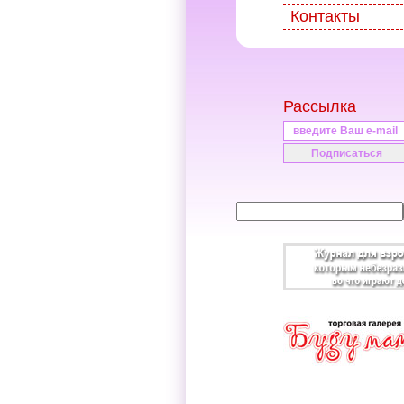
Контакты
Рассылка