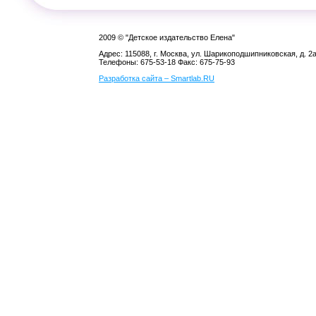
2009 © "Детское издательство Елена"
Адрес: 115088, г. Москва, ул. Шарикоподшипниковская, д. 2
Телефоны: 675-53-18 Факс: 675-75-93
Разработка сайта – Smartlab.RU