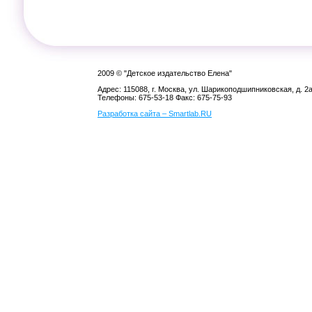
2009 © "Детское издательство Елена"
Адрес: 115088, г. Москва, ул. Шарикоподшипниковская, д. 2
Телефоны: 675-53-18 Факс: 675-75-93
Разработка сайта – Smartlab.RU