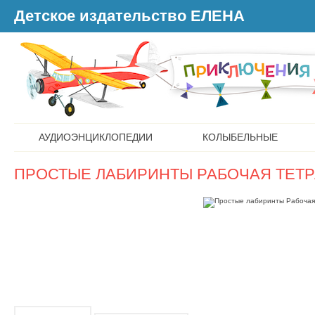
Детское издательство ЕЛЕНА
АУДИОЭНЦИКЛОПЕДИИ
КОЛЫБЕЛЬНЫЕ
ПРОСТЫЕ ЛАБИРИНТЫ РАБОЧАЯ ТЕТ