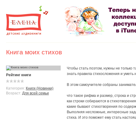
Книга моих стихов
Чтобы стать поэтом, нужны не только т
знать правила стихосложения и уметь
Рейтинг книги
В этом самоучителе собраны занимате
Категория:
Книги (Новинки)
Возраст:
Для всей семьи
что такое рифма и размер, строка и ст
как строки собираются в стихотворения
какие бывают стихотворения по содерж
Выполняя несложные, интересные зада
стиха. И это поможет ему стать настоя