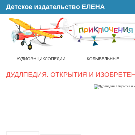
Детское издательство ЕЛЕНА
АУДИОЭНЦИКЛОПЕДИИ
КОЛЫБЕЛЬНЫЕ
ДУДЛПЕДИЯ. ОТКРЫТИЯ И ИЗОБРЕТЕ