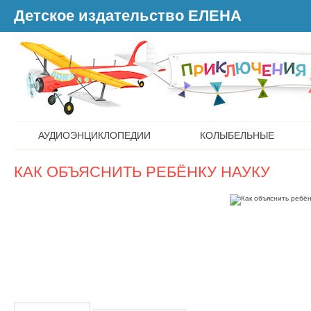
Детское издательство ЕЛЕНА
АУДИОЭНЦИКЛОПЕДИИ
КОЛЫБЕЛЬНЫЕ
КАК ОБЪЯСНИТЬ РЕБЁНКУ НАУКУ