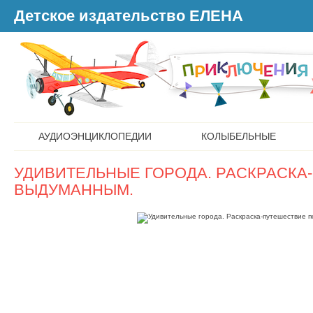
Детское издательство ЕЛЕНА
АУДИОЭНЦИКЛОПЕДИИ
КОЛЫБЕЛЬНЫЕ
УДИВИТЕЛЬНЫЕ ГОРОДА. РАСКРАСКА
ВЫДУМАННЫМ.