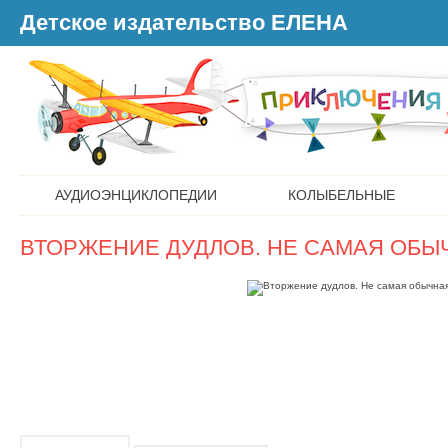
Детское издательство ЕЛЕНА
АУДИОЭНЦИКЛОПЕДИИ
КОЛЫБЕЛЬНЫЕ
ВТОРЖЕНИЕ ДУДЛОВ. НЕ САМАЯ ОБЫ