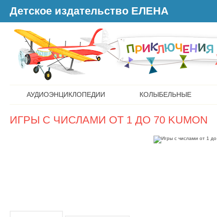
Детское издательство ЕЛЕНА
АУДИОЭНЦИКЛОПЕДИИ
КОЛЫБЕЛЬНЫЕ
ИГРЫ С ЧИСЛАМИ ОТ 1 ДО 70 KUMON