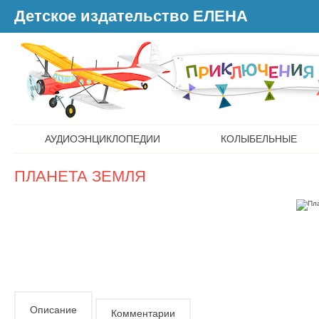
Детское издательство ЕЛЕНА
АУДИОЭНЦИКЛОПЕДИИ
КОЛЫБЕЛЬНЫЕ
ПЛАНЕТА ЗЕМЛЯ
Описание
Комментарии