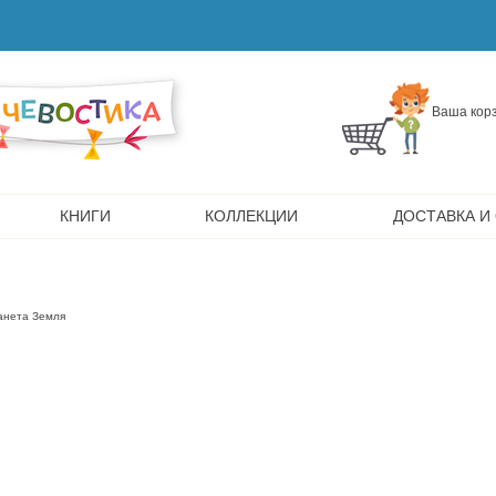
Ваша корз
КНИГИ
КОЛЛЕКЦИИ
ДОСТАВКА И