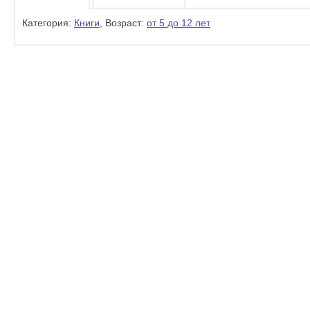
Категория:
Книги
, Возраст:
от 5 до 12 лет