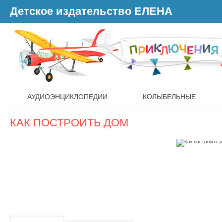
Детское издательство ЕЛЕНА
АУДИОЭНЦИКЛОПЕДИИ
КОЛЫБЕЛЬНЫЕ
КАК ПОСТРОИТЬ ДОМ