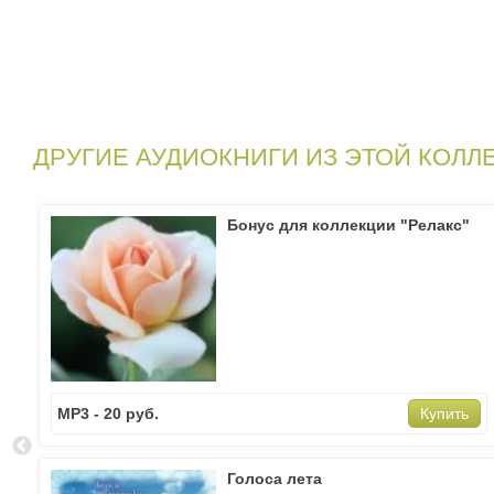
ДРУГИЕ АУДИОКНИГИ ИЗ ЭТОЙ КОЛЛ
Бонус для коллекции "Релакс"
MP3 - 20 руб.
Купить
Голоса лета