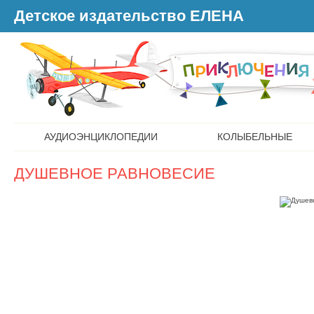
Детское издательство ЕЛЕНА
АУДИОЭНЦИКЛОПЕДИИ
КОЛЫБЕЛЬНЫЕ
ДУШЕВНОЕ РАВНОВЕСИЕ