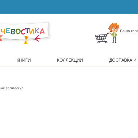
Ваша корз
КНИГИ
КОЛЛЕКЦИИ
ДОСТАВКА И