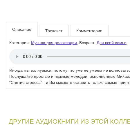
Описание
Треклист
Комментарии
Категория:
Музыка для релаксации
, Возраст:
Для всей семьи
Иногда мы волнуемся, потому что уже не умеем не волноватьс
Послушайте простые и нежные мелодии, исполненные Михаил
“Снятие стресса” - и Вы сможете оставить только самые прия
ДРУГИЕ АУДИОКНИГИ ИЗ ЭТОЙ КОЛЛ