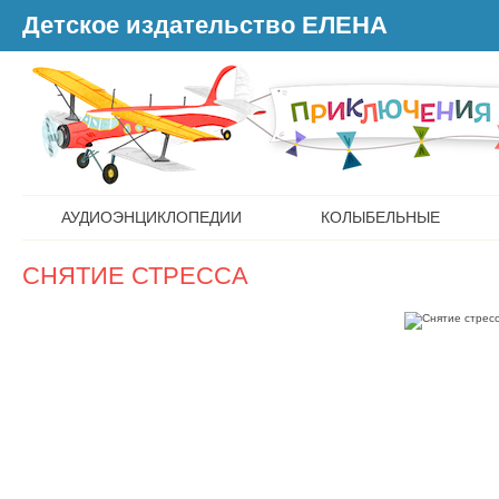
Детское издательство ЕЛЕНА
АУДИОЭНЦИКЛОПЕДИИ
КОЛЫБЕЛЬНЫЕ
СНЯТИЕ СТРЕССА