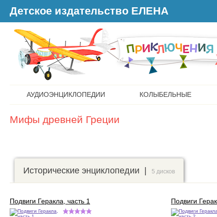
Детское издательство ЕЛЕНА
АУДИОЭНЦИКЛОПЕДИИ
КОЛЫБЕЛЬНЫЕ
Мифы древней Греции
Исторические энциклопедии |
5 дисков
Подвиги Геракла, часть 1
Подвиги Герак