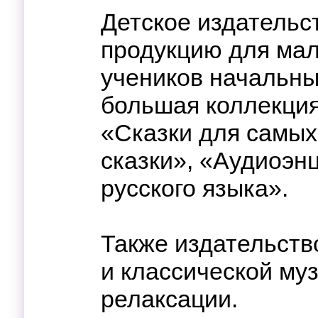
Детское издательс
продукцию для ма
учеников начальны
большая коллекция
«Сказки для самых
сказки», «Аудиоэн
русского языка».
Также издательств
и классической муз
релаксации.