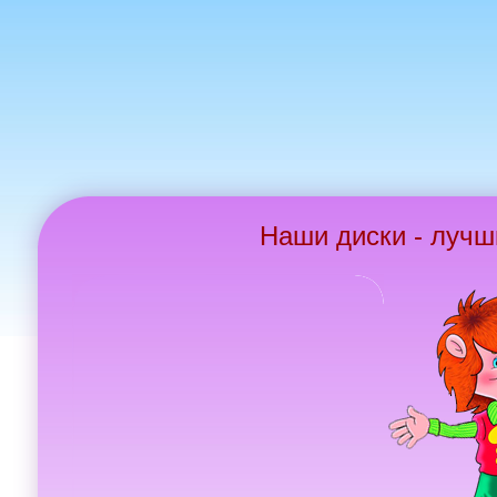
Наши диски - лучш