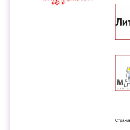
Страни