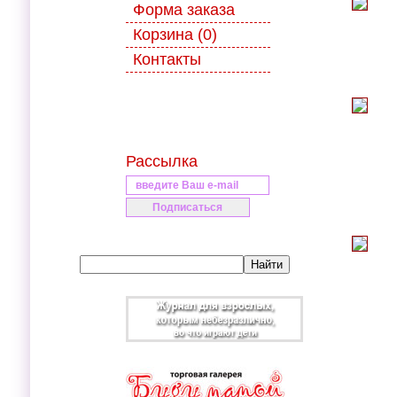
Форма заказа
Корзина (0)
Контакты
Рассылка