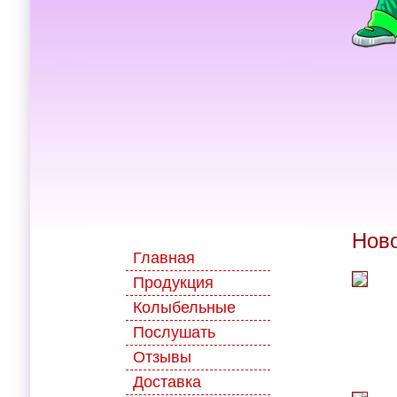
Нов
Главная
Продукция
Колыбельные
Послушать
Отзывы
Доставка