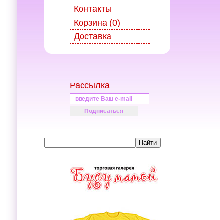
Контакты
Корзина (0)
Доставка
Рассылка