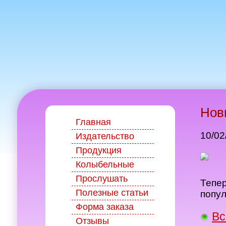
Нов
Главная
10/02
Издательство
Продукция
Колыбельные
Прослушать
Тепер
Полезные статьи
попул
Форма заказа
Вс
Отзывы