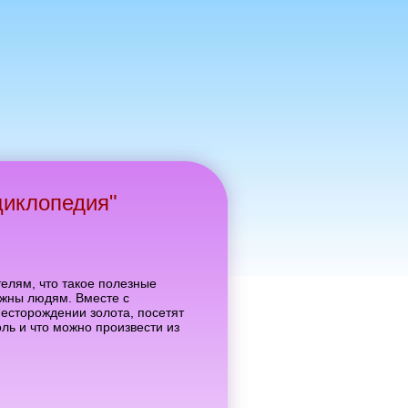
циклопедия"
елям, что такое полезные
ужны людям. Вместе с
есторождении золота, посетят
ль и что можно произвести из