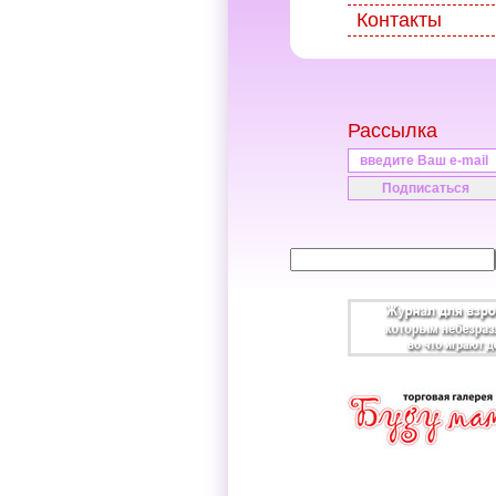
Контакты
Рассылка