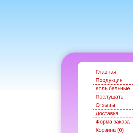
Главная
Продукция
Колыбельные
Послушать
Отзывы
Доставка
Форма заказа
Корзина (0)