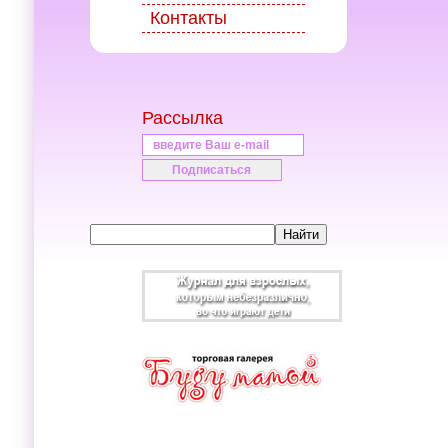
Контакты
Рассылка