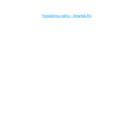
Разработка сайта – Smartlab.RU