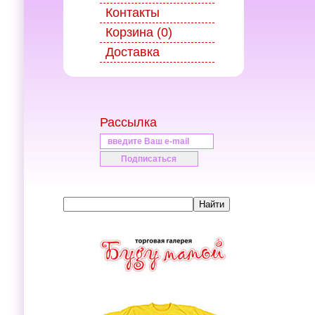
Контакты
Корзина (0)
Доставка
Рассылка