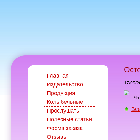
Осто
Главная
17/05/2
Издательство
Продукция
Чи
Колыбельные
Вс
Прослушать
Полезные статьи
Форма заказа
Отзывы