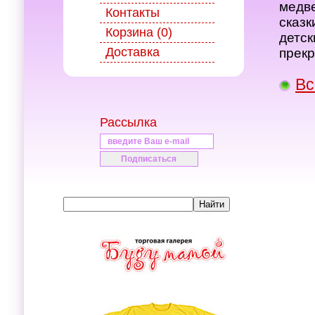
медве
Контакты
сказк
Корзина (0)
детск
Доставка
прекр
Вс
Рассылка