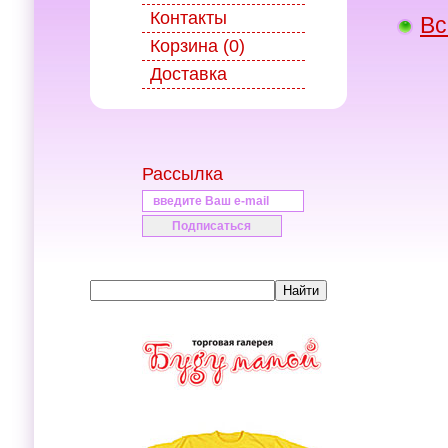
Контакты
Вс
Корзина (0)
Доставка
Рассылка