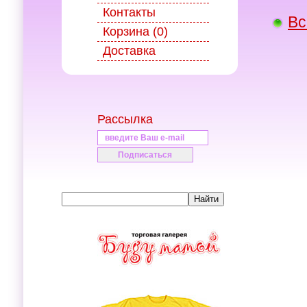
Контакты
Вс
Корзина (0)
Доставка
Рассылка