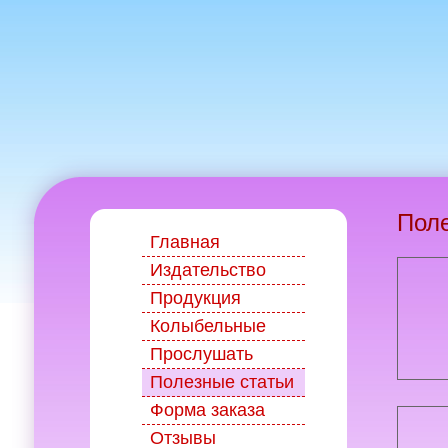
Поле
Главная
Издательство
Продукция
Колыбельные
Прослушать
Полезные статьи
Форма заказа
Отзывы