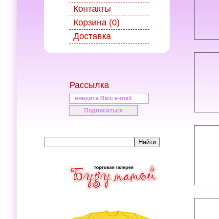
Контакты
Корзина (0)
Доставка
Рассылка