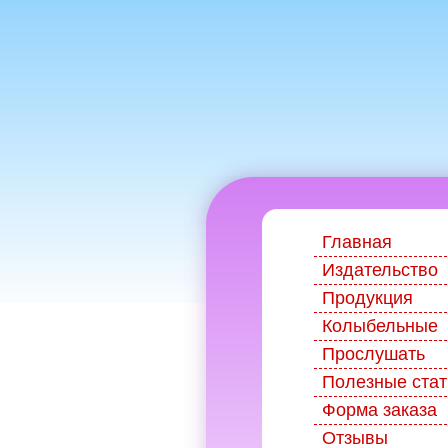
Главная
Издательство
Продукция
Колыбельные
Прослушать
Полезные стат
Форма заказа
Отзывы