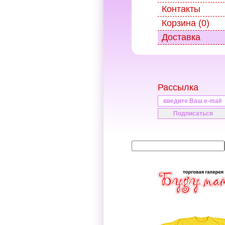
Контакты
Корзина (0)
Доставка
Рассылка