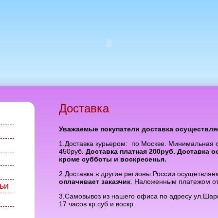
Доставка
Уважаемые покупатели доставка осуществля
1.Доставка курьером: по Москве. Минимальная с
450руб.
Доставка платная 200руб. Доставка о
кроме субботы и воскресенья.
2.Доставка в другие регионы России осущетвляе
оплачивает заказчик
. Наложенным платежом от
ьи
3.Самовывоз из нашего офиса по адресу ул.Шар
17 часов кр.суб и воскр.