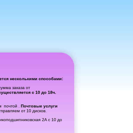
ется несколькими способами:
умма заказа от
существляется с 10 до 18ч.
м почтой .
Почтовые услуги
правляем от 10 дисков.
икоподшипниковская 2А с 10 до