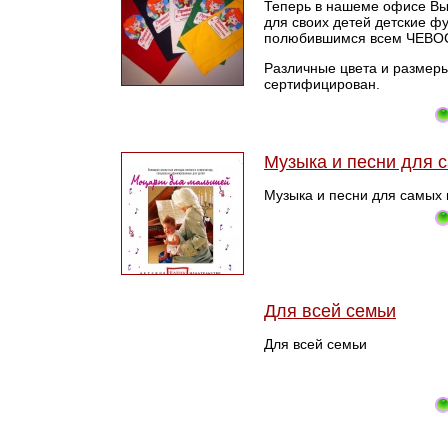
Теперь в нашеме офисе Вы
для своих детей детские фу
полюбившимся всем ЧЕВО
Различные цвета и размеры
сертифицирован.
Музыка и песни для 
Музыка и песни для самых
Для всей семьи
Для всей семьи