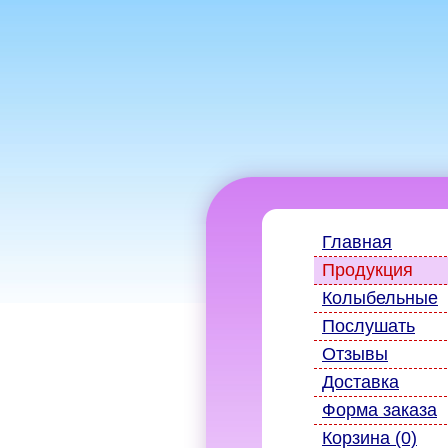
Главная
Продукция
Колыбельные
Послушать
Отзывы
Доставка
Форма заказа
Корзина (0)