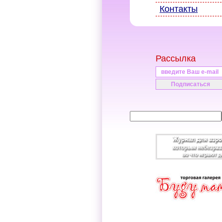
Контакты
Рассылка