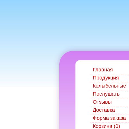
Главная
Продукция
Колыбельные
Послушать
Отзывы
Доставка
Форма заказа
Корзина (0)