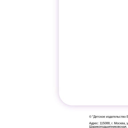
© "Детское издательство 
Адрес: 115088, г. Москва, у
Шарикоподшипниковская, 