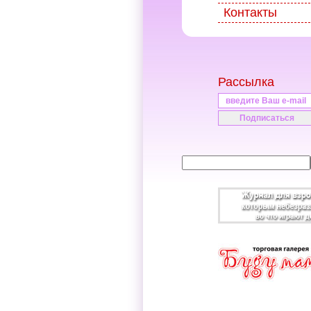
Контакты
Рассылка