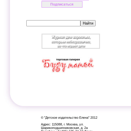
© "Детское издательство Елена" 2012
Адрес: 115088, г. Москва, ул.
Шарикоподшипниковская, д. 2а