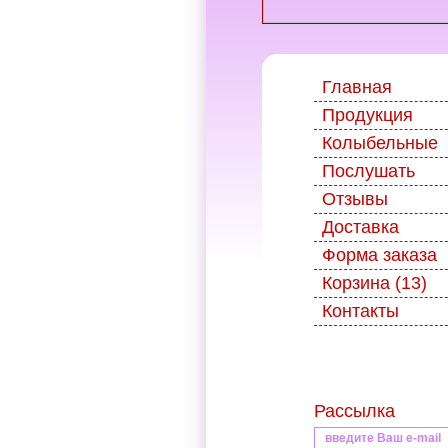
Главная
Продукция
Колыбельные
Послушать
Отзывы
Доставка
Форма заказа
Корзина (13)
Контакты
Рассылка