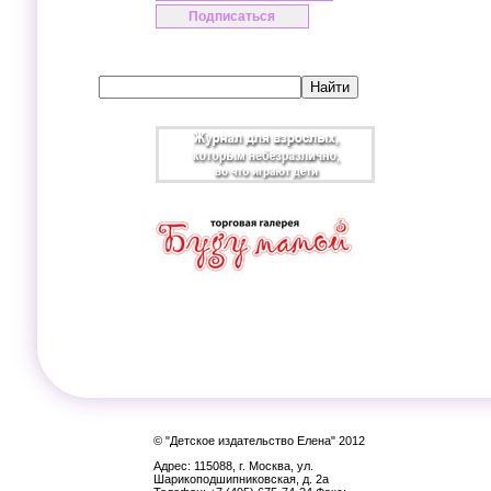
© "Детское издательство Елена" 2012
Адрес: 115088, г. Москва, ул.
Шарикоподшипниковская, д. 2а