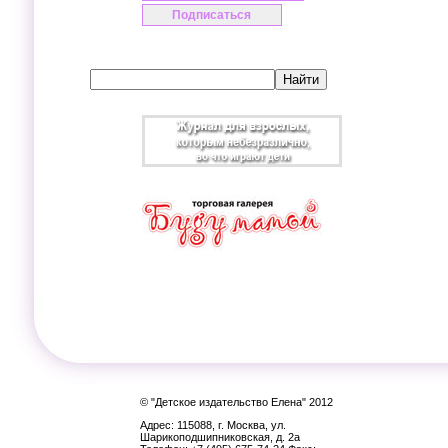
© "Детское издательство Елена" 2012
Адрес: 115088, г. Москва, ул.
Шарикоподшипниковская, д. 2а