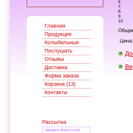
6.
7.
8.
9.
10.
Главная
Общее
Продукция
Цена:
Колыбельные
Послушать
До
Отзывы
Ве
Доставка
Форма заказа
Корзина (13)
Контакты
Рассылка