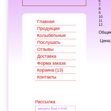
6.
7.
8.
9.
10.
11.
Главная
12.
Продукция
Общее
Колыбельные
Цена:
Послушать
Отзывы
Доставка
Форма заказа
Корзина (13)
Контакты
Рассылка