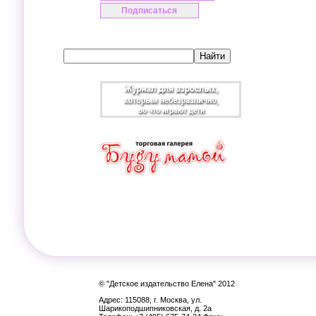
© "Детское издательство Елена" 2012
Адрес: 115088, г. Москва, ул.
Шарикоподшипниковская, д. 2а